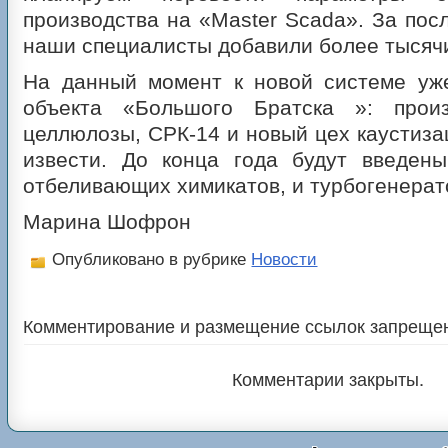
производства на «Master Scada». За пос
наши специалисты добавили более тысячи
На данный момент к новой системе уж
объекта «Большого Братска »: произ
целлюлозы, СРК-14 и новый цех каустиза
извести. До конца года будут введен
отбеливающих химикатов, и турбогенера
Марина Шофрон
Опубликовано в рубрике
Новости
Комментирование и размещение ссылок запреще
Комментарии закрыты.