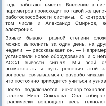
годы работают вместе. Внесение в си
параметров происходит по такой же цепоч
работоспособности системы. С контрол
том числе и Александр Смирнов, в
электроник.
Заявки бывают разной степени сложн
можно выполнить за один день, на дру
недели, — рассказывает он. — Например
установили новое оборудование, и с нег
АССД вывести сигнал. Мы всей сл
возможность и путь решения этой за
вопросы, связываемся с разработчиками 
что постоянно приходится учиться и узнав
После подключается инженер-техноло
стажем Нина Соколова. Она собира
графически воплощает весь технолог