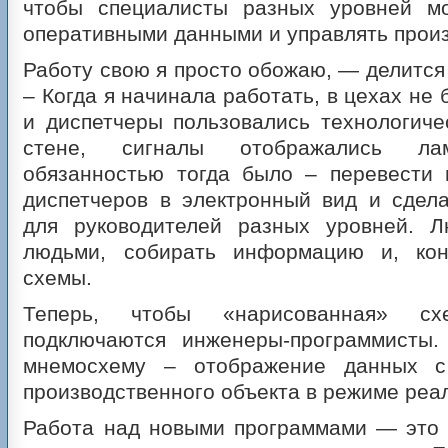
чтобы специалисты разных уровней мо
оперативными данными и управлять прои
Работу свою я просто обожаю, — делится
– Когда я начинала работать, в цехах не
и диспетчеры пользовались технологич
стене, сигналы отображались ла
обязанностью тогда было – перевести 
диспетчеров в электронный вид и сдел
для руководителей разных уровней. 
людьми, собирать информацию и, кон
схемы.
Теперь, чтобы «нарисованная» схе
подключаются инженеры-программисты
мнемосхему – отображение данных с
производственного объекта в режиме реа
Работа над новыми программами — это 