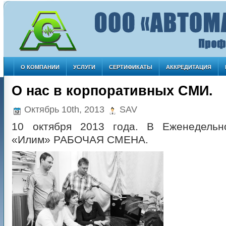
О КОМПАНИИ
УСЛУГИ
СЕРТИФИКАТЫ
АККРЕДИТАЦИЯ
О нас в корпоративных СМИ.
Октябрь 10th, 2013
SAV
10 октября 2013 года. В Еженедельн
«Илим» РАБОЧАЯ СМЕНА.